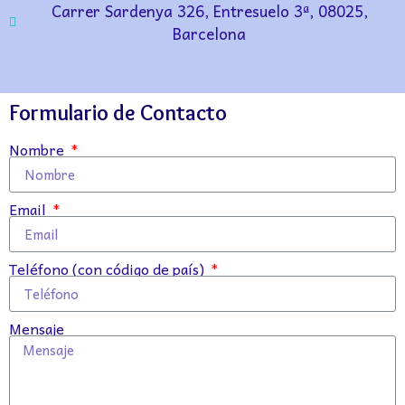
Carrer Sardenya 326, Entresuelo 3ª, 08025,
Barcelona
Formulario de Contacto
Nombre
Email
Teléfono (con código de país)
Mensaje