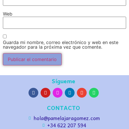
Web
Guarda mi nombre, correo electrónico y web en este
navegador para la próxima vez que comente.
Sígueme
CONTACTO
hola@pamelajaragomez.com
+34 622 207 594