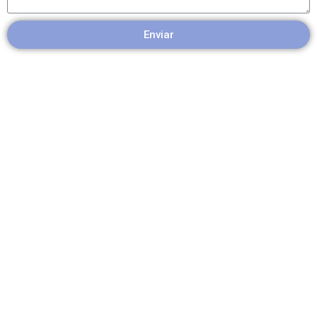
Enviar