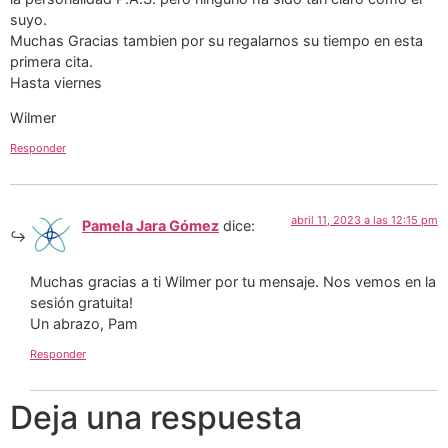
suyo.
Muchas Gracias tambien por su regalarnos su tiempo en esta
primera cita.
Hasta viernes
Wilmer
Responder
abril 11, 2023 a las 12:15 pm
Pamela Jara Gómez
dice:
Muchas gracias a ti Wilmer por tu mensaje. Nos vemos en la
sesión gratuita!
Un abrazo, Pam
Responder
Deja una respuesta