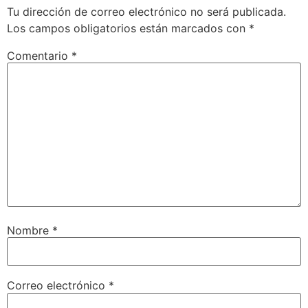
Tu dirección de correo electrónico no será publicada.
Los campos obligatorios están marcados con
*
Comentario
*
Nombre
*
Correo electrónico
*