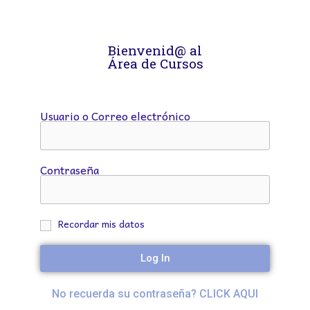
Bienvenid@ al
Área de Cursos
Usuario o Correo electrónico
Contraseña
Recordar mis datos
Log In
No recuerda su contraseña? CLICK AQUI