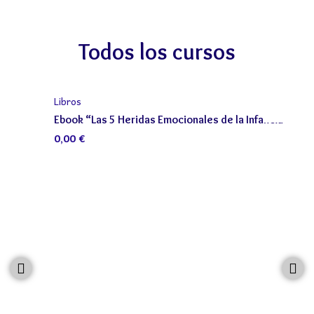
Todos los cursos
Libros
Ebook “Las 5 Heridas Emocionales de la Infancia”
0,00
€