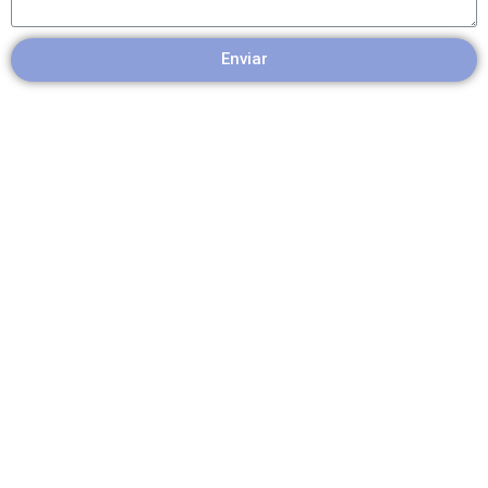
Enviar