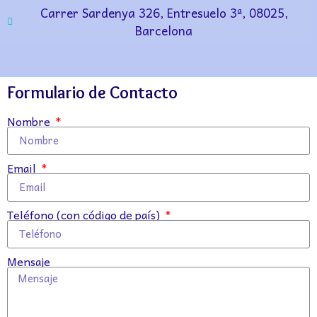
Carrer Sardenya 326, Entresuelo 3ª, 08025,
Barcelona
Formulario de Contacto
Nombre
Email
Teléfono (con código de país)
Mensaje