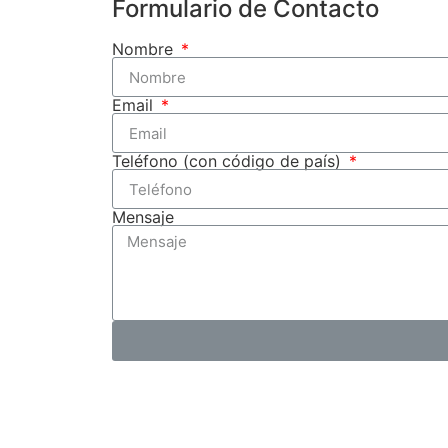
Formulario de Contacto
Nombre
Email
Teléfono (con código de país)
Mensaje