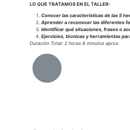
LO QUE TRATAMOS EN EL TALLER:
Conocer las características de las 5 her
Aprender a reconocer las diferentes fo
Identificar qué situaciones, frases o 
Ejercicios, técnicas y herramientas par
Duración Total: 2 horas 8 minutos aprox.