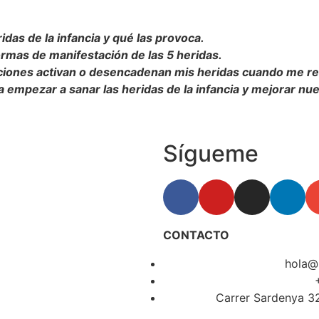
idas de la infancia y qué las provoca.
rmas de manifestación de las 5 heridas.
acciones activan o desencadenan mis heridas cuando me r
a empezar a sanar las heridas de la infancia y mejorar nue
Sígueme
CONTACTO
hola@
Carrer Sardenya 32