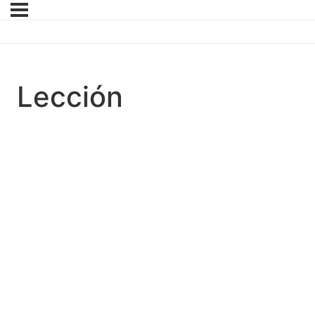
Lección