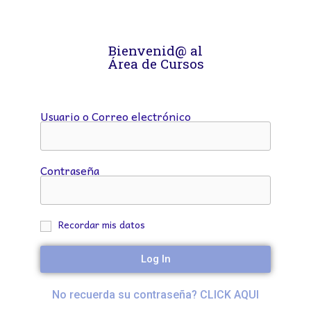
Bienvenid@ al
Área de Cursos
Usuario o Correo electrónico
Contraseña
Recordar mis datos
Log In
No recuerda su contraseña? CLICK AQUI