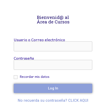
Bienvenid@ al
Área de Cursos
Usuario o Correo electrónico
Contraseña
Recordar mis datos
Log In
No recuerda su contraseña? CLICK AQUI